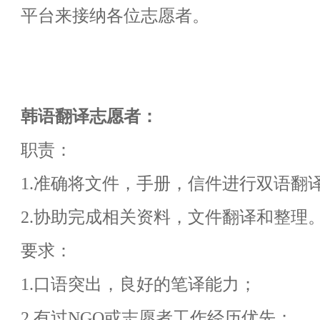
平台来接纳各位志愿者。
韩语翻译志愿者：
职责：
1.
准确将文件，手册，信件进行双语翻
2.
协助完成相关资料，文件翻译和整理
要求：
1.
口语突出，良好的笔译能力；
2.
有过
NGO
或志愿者工作经历优先；