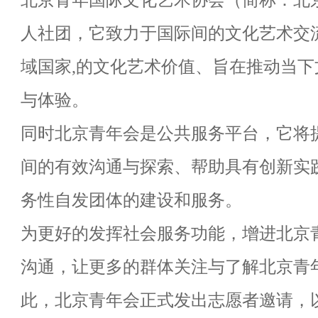
北京青年国际文化艺术协会（简称：北
人社团，它致力于国际间的文化艺术交
域国家
,
的文化艺术价值、旨在推动当下
与体验。
同时北京青年会是公共服务平台，它将
间的有效沟通与探索、帮助具有创新实
务性自发团体的建设和服务。
为更好的发挥社会服务功能，增进北京
沟通，让更多的群体关注与了解北京青
此，北京青年会正式发出志愿者邀请，