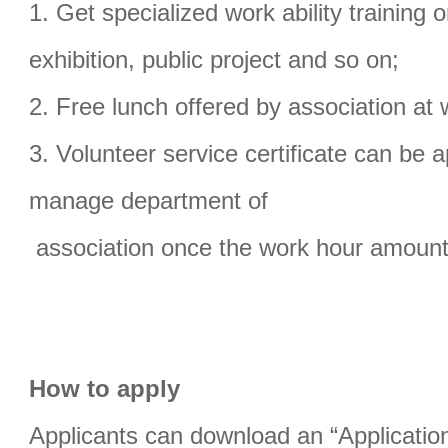
1. Get specialized work ability training 
exhibition, public project and so on;
2. Free lunch offered by association at 
3. Volunteer service certificate can be 
manage department of
association once the work hour amount
How to apply
Applicants can download an “Applicati