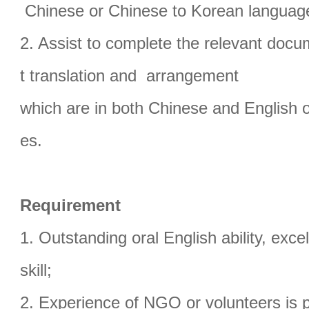
Chinese or Chinese to Korean languag
2. Assist to complete the relevant do
t translation and arrangement
which are in both Chinese and English 
es.
Requirement
1. Outstanding oral English ability, excel
skill;
2. Experience of NGO or volunteers is p