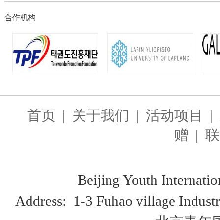
合作机构
首页
|
关于我们
|
活动项目
|
赠
|
联
Beijing Youth Internationa
Address: 1-3 Fuhao village Industr