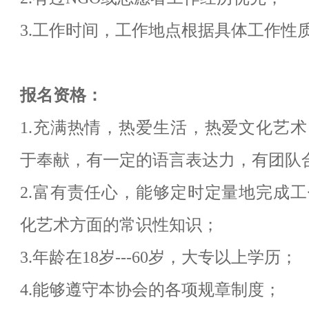
3.
工作时间，工作地点根据具体工作性
报名资格：
1.
充满热情，热爱生活，热爱文化艺术
于奉献，有一定的语言表达力，
有团队
2.
富有责任心，能够定时定量地完成工
化艺术方面的常识性知识；
3.
年龄在
18
岁
---60
岁，大专以上学历；
4.
能够遵守本协会的各项规章制度；