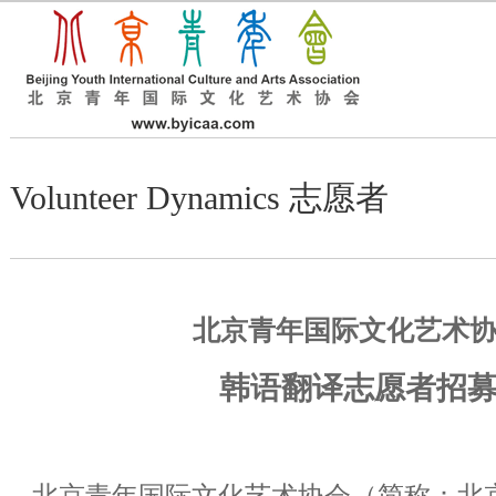
Volunteer Dynamics 志愿者
北京青年国际文化艺术
韩语翻译志愿者招