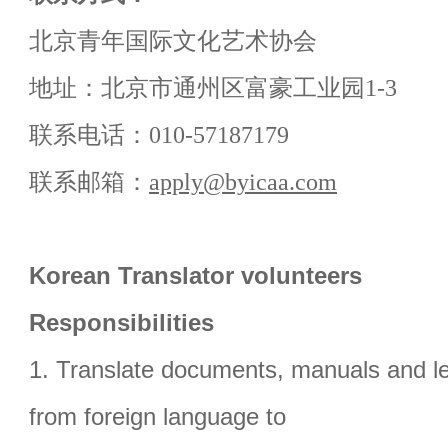
北京青年国际文化艺术协会
地址：北京市通州区富豪工业园
1-3
联系电话：
010-57187179
联系邮箱：
apply@byicaa.com
Korean
Translator volunteers
Responsibilities
1. Translate documents, manuals and le
from foreign language to