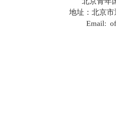
北京青年
地址：北京市
Email:
o