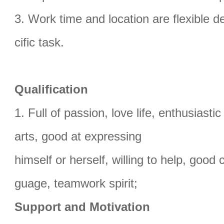
3. Work time and location are flexible 
cific task.
Qualification
1. Full of passion, love life, enthusiastic
arts, good at expressing
himself or herself, willing to help, goo
guage, teamwork spirit;
Support and Motivation