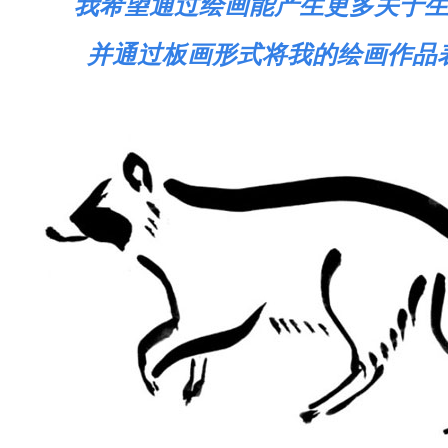
我希望通过绘画能产生更多关于
并通过板画形式将我的绘画作品