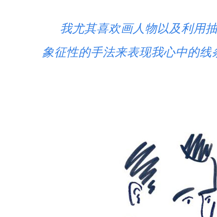
我尤其喜欢画人物以及利用
象征性的手法来表现我心中的线