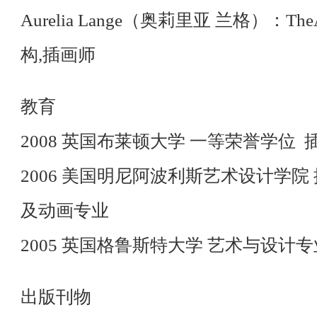
Aurelia Lange（奥莉里亚 兰格）：The
构,插画师
教育
2008 英国布莱顿大学 一等荣誉学位 
2006 美国明尼阿波利斯艺术设计学院
及动画专业
2005 英国格鲁斯特大学 艺术与设计专
出版刊物