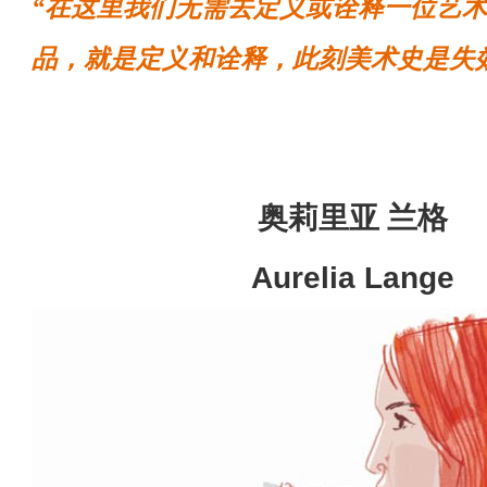
“在这里我们无需去定义或诠释一位艺
品，就是定义和诠释，此刻美术史是失
奥莉里亚 兰格
Aurelia Lange