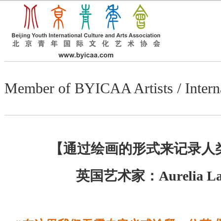
Member of BYICAA Artists / I
【通过绘画的形式来记录人
英国艺术家：Aurelia La