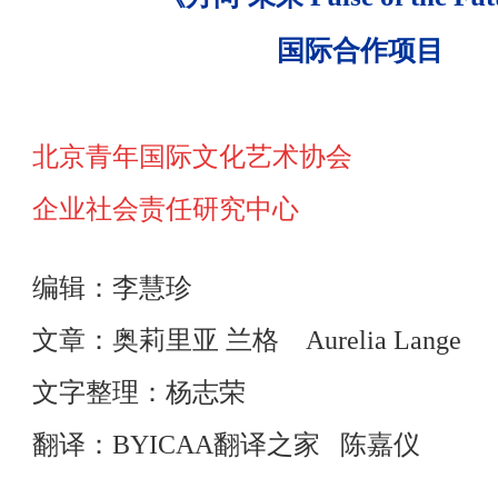
国际合作项目
北京青年国际文化艺术协会
企业社会责任研究中心
编辑：李慧珍
文章：奥莉里亚 兰格 Aurelia Lange
文字整理：杨志荣
翻译：BYICAA翻译之家 陈嘉仪