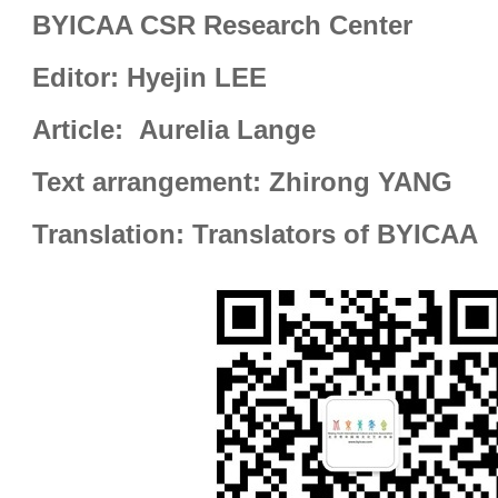
BYICAA CSR Research Center
Editor: Hyejin LEE
Article: Aurelia Lange
Text arrangement: Zhirong YANG
Translation: Translators of BYICA