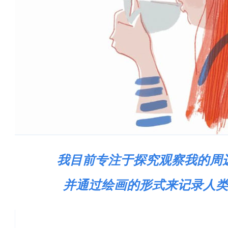
我目前专注于探究观察我的周
并通过绘画的形式来记录人