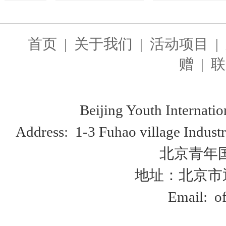
首页
|
关于我们
|
活动项目
|
赠
|
联
Beijing Youth Internationa
Address: 1-3 Fuhao village Industr
北京青年
地址：北京市
Email:
o