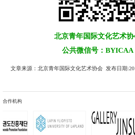
北京青年国际文化艺术协
公共微信号：BYICAA
文章来源：北京青年国际文化艺术协会 发布日期:2017
合作机构