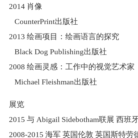
2014 肖像
CounterPrint出版社
2013 绘画项目：绘画语言的探究
Black Dog Publishing出版社
2008 绘画灵感：工作中的视觉艺术家
Michael Fleishman出版社
展览
2015 与 Abigail Sidebotham联展 
2008-2015 海军 英国伦敦 英国斯特劳