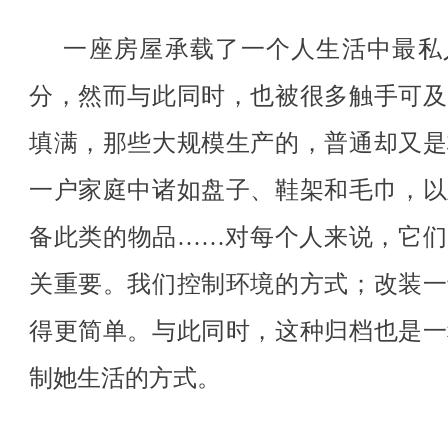
一座房屋承载了一个人生活中最私
分，然而与此同时，也被很多触手可及
填满，那些大规模生产的，普通却又是
一户家庭中诸如盘子、鞋架和毛巾，以
备此类的物品……对每个人来说，它们
关重要。我们控制环境的方式；改装一
得更简单。与此同时，这种归档也是一
制她生活的方式。