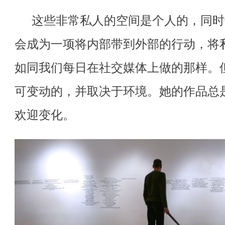
这些非常私人的空间是个人的，同时
会成为一项将内部带到外部的行动，将
如同我们每日在社交媒体上做的那样。
可变动的，并取决于环境。她的作品总
欢迎变化。