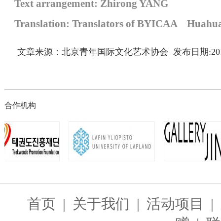
T
ext arrangement: Zhirong YANG
Translation: Translators of BYICAA Hu
文章来源：北京青年国际文化艺术协会 发布日期:2017
合作机构
首页
|
关于我们
|
活动项目
|