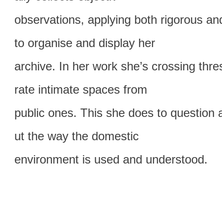
observations, applying both rigorous and
to organise and display her
archive. In her work she’s crossing thre
rate intimate spaces from
public ones. This she does to question
ut the way the domestic
environment is used and understood.