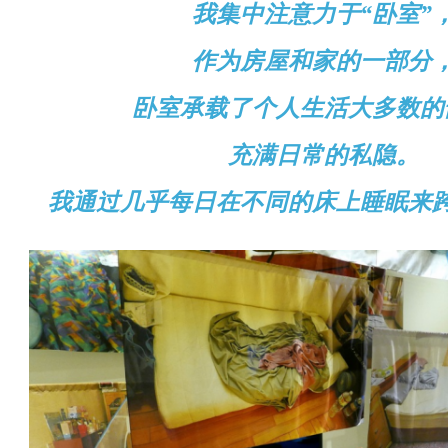
我集中注意力于“卧室”
作为房屋和家的一部分
卧室承载了个人生活大多数
的
充满日常的私隐。
我通过几乎每日在不同的床上睡眠来