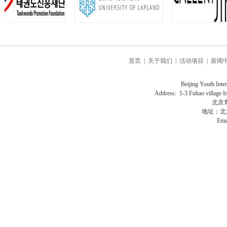
首页
|
关于我们
|
活动项目
|
新闻
Beijing Youth Interna
Address: 1-3 Fuhao village In
北京
地址：北
Ema