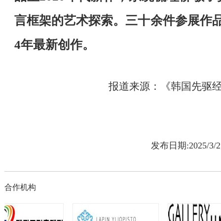
言框架的艺术探索。三十余件参展作品
4年最新创作。
报道来源：《韩国先驱
发布日期:2025/3
合作机构