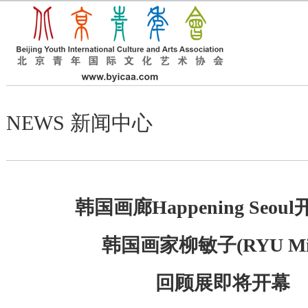
NEWS 新闻中心
韩国画廊
Happening Seoul
韩国画家柳敏子
(RYU Mi
回顾展即将开幕