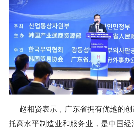
赵相贤表示，广东省拥有优越的创
托高水平制造业和服务业，是中国经