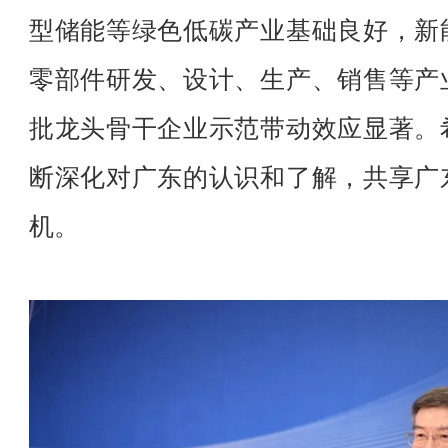
型储能等绿色低碳产业基础良好，新
零部件研发、设计、生产、销售等产
批龙头骨干企业示范带动效应显著。
断深化对广东的认识和了解，共享广
机。