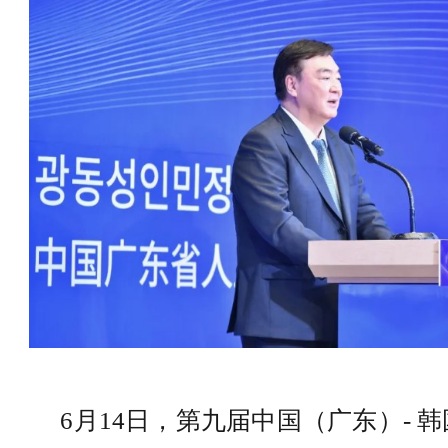
6月14日，第九届中国（广东）- 