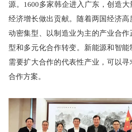
源。1600多家韩企进入广东，创造
经济增长做出贡献。随着两国经济高
动密集型、以制造业为主的产业合作
型和多元化合作转变。新能源和智能
需要扩大合作的代表性产业，可以寻
合作方案。