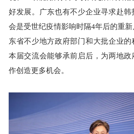
好发展。广东也有不少企业寻求赴韩
会是受世纪疫情影响时隔4年后的重新
东省不少地方政府部门和大批企业的
本届交流会能够承前启后，为两地政
作创造更多机会。