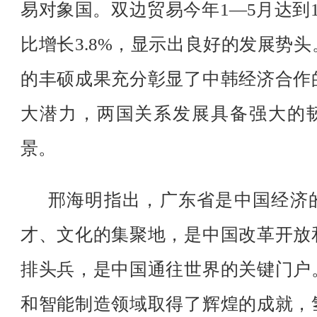
易对象国。双边贸易今年1—5月达到1
比增长3.8%，显示出良好的发展势
的丰硕成果充分彰显了中韩经济合作
大潜力，两国关系发展具备强大的
景。
邢海明指出，广东省是中国经济
才、文化的集聚地，是中国改革开放
排头兵，是中国通往世界的关键门户
和智能制造领域取得了辉煌的成就，