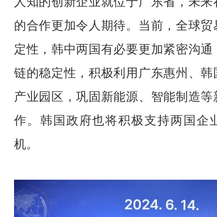
人知的创新企业就位于广东省，未来
的合作更加令人期待。当前，全球贸
定性，韩中两国有必要更加紧密沟通
链的稳定性，积极利用广东惠州、韩
产业园区，巩固新能源、智能制造等
作。韩国政府也将积极支持两国企
机。