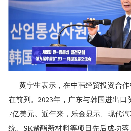
黄宁生表示，在中韩经贸投资合作
在前列。2023年，广东与韩国进出口贸
7亿美元。近年来，乐金显示、现代汽
统、SK聚酯新材料等项目先后成功落