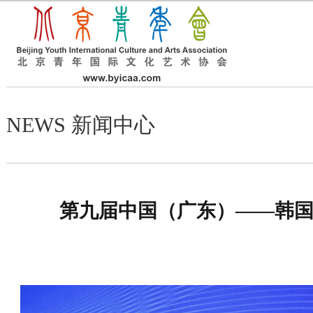
NEWS 新闻中心
第九届中国（广东）
——
韩