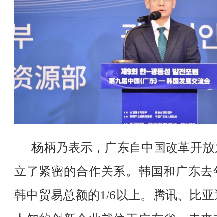
杨柄乃表示，广东自中国改革开放
立了紧密的合作关系。韩国和广东去
韩中贸易总额的1/6以上。腾讯、比