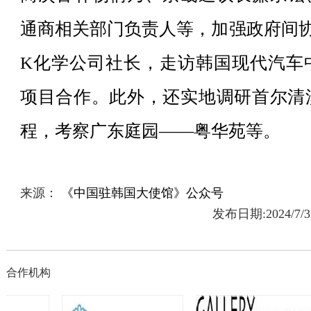
通商相关部门负责人等，加强政府间协
K化学公司社长，走访韩国现代汽车
项目合作。此外，还实地调研首尔清
程，考察广东庭园——粤华苑等。
来源：
《
中国驻韩国大使馆
》公众号
发布日期:2024/7
合作机构