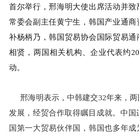
首尔举行，邢海明大使出席活动并致
常委会副主任黄宁生，韩国产业通商
补杨柄乃，韩国贸易协会国际贸易通
相贤，两国相关机构、企业代表约20
动。
邢海明表示，中韩建交32年来，两
发展，经贸合作取得瞩目成就。中国连
国第一大贸易伙伴国，韩国也多年成