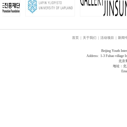
首页
|
关于我们
|
活动项目
|
新闻
Beijing Youth Interna
Address: 1-3 Fuhao village In
北京
地址：北
Ema