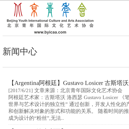
新闻中心
【Argentina阿根廷】Gustavo Losicer 古斯
[2017/6/21] 文章来源：北京青年国际文化艺术协会
阿根廷艺术家：古斯塔沃 洛西瑟 Gustavo Losicer 《
世界与艺术设计的独立性” 通过创新，开发人性化的
和创新解决对象的形式和功能的关系。 随着时间的推
成为设计的“粉丝”,无法..