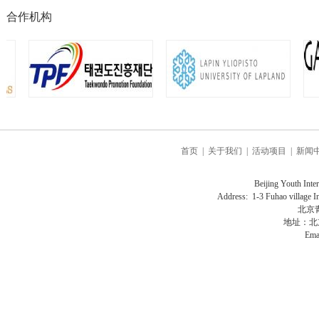
合作机构
首页
|
关于我们
|
活动项目
|
新闻
Beijing Youth Interna
Address: 1-3 Fuhao village In
北京
地址：北
Ema