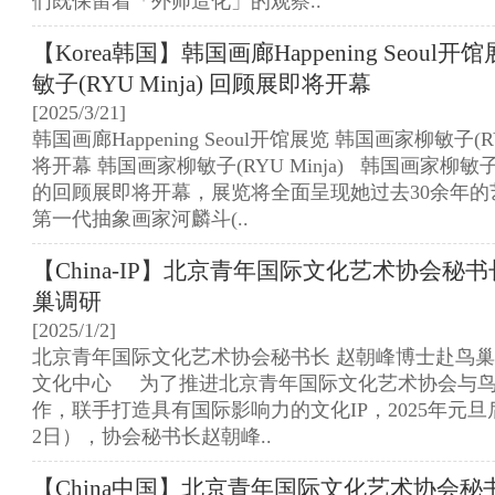
们既保留着「外师造化」的观察..
【Korea韩国】韩国画廊Happening Seou
敏子(RYU Minja) 回顾展即将开幕
[2025/3/21]
韩国画廊Happening Seoul开馆展览 韩国画家柳敏子(RY
将开幕 韩国画家柳敏子(RYU Minja) 韩国画家柳敏子(R
的回顾展即将开幕，展览将全面呈现她过去30余年的
第一代抽象画家河麟斗(..
【China-IP】北京青年国际文化艺术协会秘
巢调研
[2025/1/2]
北京青年国际文化艺术协会秘书长 赵朝峰博士赴鸟巢
文化中心 为了推进北京青年国际文化艺术协会与
作，联手打造具有国际影响力的文化IP，2025年元
2日），协会秘书长赵朝峰..
【China中国】北京青年国际文化艺术协会